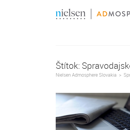
Štítok:
Spravodajsk
Nielsen Admosphere Slovakia
Sp