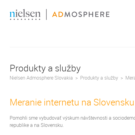
Produkty a služby
Nielsen Admosphere Slovakia
Produkty a služby
Mera
Meranie internetu na Slovensku
Pomohli sme vybudovať výskum návštevnosti a sociodemogr
republike a na Slovensku.